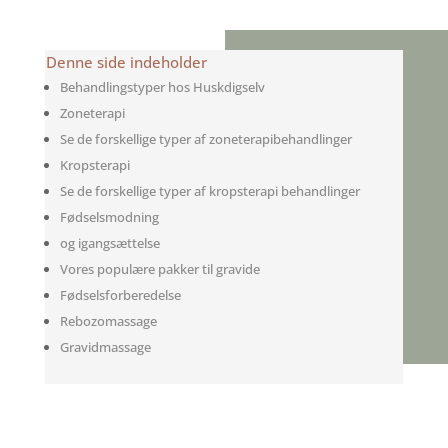
Denne side indeholder
Behandlingstyper hos Huskdigselv
Zoneterapi
Se de forskellige typer af zoneterapibehandlinger
Kropsterapi
Se de forskellige typer af kropsterapi behandlinger
Fødselsmodning
og igangsættelse
Vores populære pakker til gravide
Fødselsforberedelse
Rebozomassage
Gravidmassage