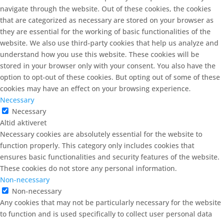
navigate through the website. Out of these cookies, the cookies
that are categorized as necessary are stored on your browser as
they are essential for the working of basic functionalities of the
website. We also use third-party cookies that help us analyze and
understand how you use this website. These cookies will be
stored in your browser only with your consent. You also have the
option to opt-out of these cookies. But opting out of some of these
cookies may have an effect on your browsing experience.
Necessary
Necessary
Altid aktiveret
Necessary cookies are absolutely essential for the website to
function properly. This category only includes cookies that
ensures basic functionalities and security features of the website.
These cookies do not store any personal information.
Non-necessary
Non-necessary
Any cookies that may not be particularly necessary for the website
to function and is used specifically to collect user personal data