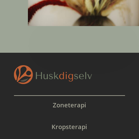
Zoneterapi
Kropsterapi