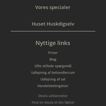
Vores specialer
Huset Huskdigselv
Nyttige links
Priser
Blog
Ofte stillede spørgsmål
Udlejning af behandlerrum
Udlejning af sal
Handelsbetingelser
Doula uddannelse
Find en doula til din fødsel