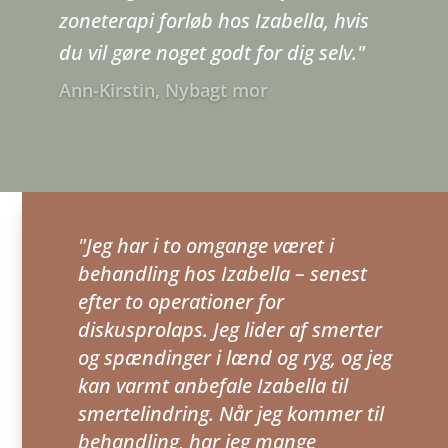
zoneterapi forløb hos Izabella, hvis
du vil gøre noget godt for dig selv."
Ann-Kirstin, Nybagt mor
"Jeg har i to omgange været i
behandling hos Izabella – senest
efter to operationer for
diskusprolaps. Jeg lider af smerter
og spændinger i lænd og ryg, og jeg
kan varmt anbefale Izabella til
smertelindring. Når jeg kommer til
behandling, har jeg mange