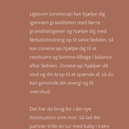
Ligesom zoneterapi kan hjælpe dig
igennem graviditeten med færre
graviditetsgener og hjælpe dig med
fødselsmodning op til selve fødslen, så
kan zoneterapi hjælpe dig til at
restituere og komme tilbage i balance
efter fødslen. Zoneterapi hjælper dit
sind og din krop til at spænde af, så du
kan genvinde din energi og få
overskud.
Det har du brug for i din nye
livssituation som mor. Så lad din
partner trille en tur med baby i indre