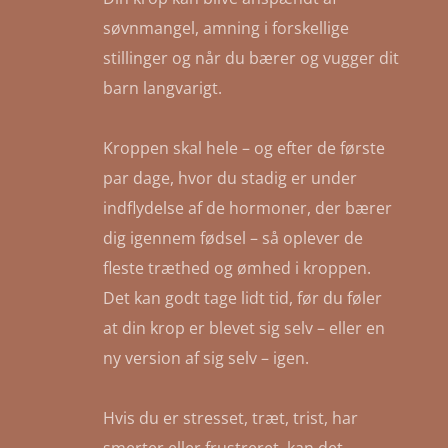
søvnmangel, amning i forskellige
stillinger og når du bærer og vugger dit
barn langvarigt.
Kroppen skal hele – og efter de første
par dage, hvor du stadig er under
indflydelse af de hormoner, der bærer
dig igennem fødsel – så oplever de
fleste træthed og ømhed i kroppen.
Det kan godt tage lidt tid, før du føler
at din krop er blevet sig selv – eller en
ny version af sig selv – igen.
Hvis du er stresset, træt, trist, har