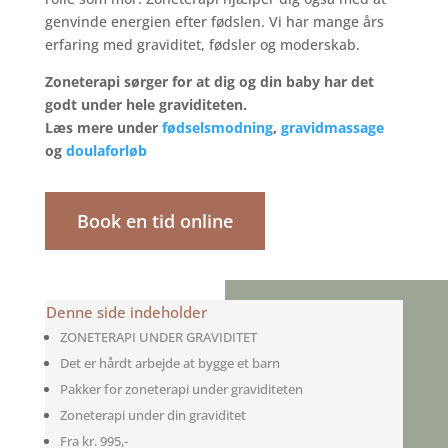
genvinde energien efter fødslen. Vi har mange års
erfaring med graviditet, fødsler og moderskab.
Zoneterapi sørger for at dig og din baby har det
godt under hele graviditeten.
Læs mere under
fødselsmodning
,
gravidmassage
og
doulaforløb
Book en tid online
Denne side indeholder
ZONETERAPI UNDER GRAVIDITET
Det er hårdt arbejde at bygge et barn
Pakker for zoneterapi under graviditeten
Zoneterapi under din graviditet
Fra kr. 995,-