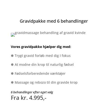
Gravidpakke med 6 behandlinger
Vores gravidpakke hjælper dig med:
✽ Trygt gravid forløb med dig I fokus
✽ At modne din krop til naturlig fødsel
✽ Fødselsforberedende værktøjer
✽ Massage og rebozo til din gravide krop
6 behandlinger efter eget valg
Fra kr. 4.995,-