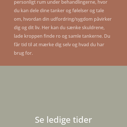
personligt rum under behandlingerne, hvor
du kan dele dine tanker og følelser og tale
om, hvordan din udfordring/sygdom påvirker
dig og dit liv. Her kan du sænke skuldrene,
lade kroppen finde ro og samle tankerne. Du
får tid til at mærke dig selv og hvad du har
brug for.
Se ledige tider