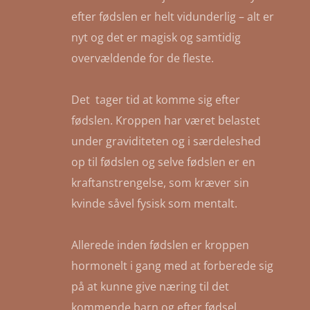
efter fødslen er helt vidunderlig – alt er
nyt og det er magisk og samtidig
overvældende for de fleste.
Det tager tid at komme sig efter
fødslen. Kroppen har været belastet
under graviditeten og i særdeleshed
op til fødslen og selve fødslen er en
kraftanstrengelse, som kræver sin
kvinde såvel fysisk som mentalt.
Allerede inden fødslen er kroppen
hormonelt i gang med at forberede sig
på at kunne give næring til det
kommende barn og efter fødsel