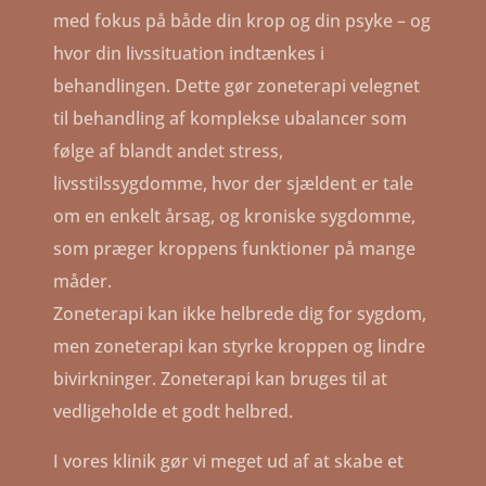
med fokus på både din krop og din psyke – og
hvor din livssituation indtænkes i
behandlingen. Dette gør zoneterapi velegnet
til behandling af komplekse ubalancer som
følge af blandt andet stress,
livsstilssygdomme, hvor der sjældent er tale
om en enkelt årsag, og kroniske sygdomme,
som præger kroppens funktioner på mange
måder.
Zoneterapi kan ikke helbrede dig for sygdom,
men zoneterapi kan styrke kroppen og lindre
bivirkninger. Zoneterapi kan bruges til at
vedligeholde et godt helbred.
I vores klinik gør vi meget ud af at skabe et