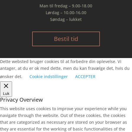
Man til fredag – 9.00-18.00
Lørdag – 10.00-16.00
Søndag – lukket
Bestil tid
Dette websted bruger cookies til at forbedre din oplevelse. Vi
antager, at du er ok med dette, men du kan fravælge det, hvis du
ønsker det.
Cookie indstillinger
ACCEPTER
Luk
Privacy Overview
This website uses cookies to improve your experience while you
navigate through the website. Out of these cookies, the cookies
that are categorized as necessary are stored on your browser as
they are essential for the working of basic functionalities of the