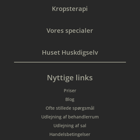
Kropsterapi
Vores specialer
Huset Huskdigselv
Nyttige links
Priser
Blog
Ofte stillede spørgsmål
Udlejning af behandlerrum
Udlejning af sal
Handelsbetingelser