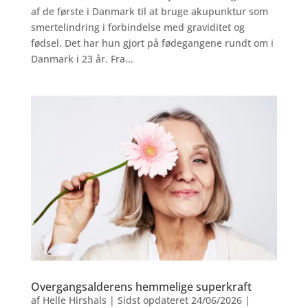
af de første i Danmark til at bruge akupunktur som
smertelindring i forbindelse med graviditet og
fødsel. Det har hun gjort på fødegangene rundt om i
Danmark i 23 år. Fra...
Overgangsalderens hemmelige superkraft
af
Helle Hirshals
|
Sidst opdateret 24/06/2026
|