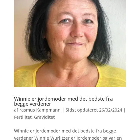
Winnie er jordemoder med det bedste fra
begge verdener
af
rasmus Kampmann
|
Sidst opdateret 26/02/2024
|
Fertilitet
,
Graviditet
Winnie er jordemoder med det bedste fra begge
verdener Winnie Wurlitzer er jordemoder og var en