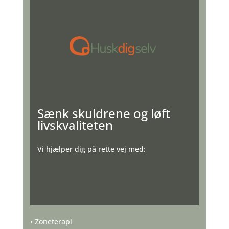
Sænk skuldrene og løft
livskvaliteten
Vi hjælper dig på rette vej med:
•
Zoneterapi