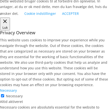
Dette websted bruger cookies til at forbedre din oplevelse. Vi
antager, at du er ok med dette, men du kan fravælge det, hvis du
ønsker det.
Cookie indstillinger
ACCEPTER
Luk
Privacy Overview
This website uses cookies to improve your experience while you
navigate through the website. Out of these cookies, the cookies
that are categorized as necessary are stored on your browser as
they are essential for the working of basic functionalities of the
website. We also use third-party cookies that help us analyze and
understand how you use this website. These cookies will be
stored in your browser only with your consent. You also have the
option to opt-out of these cookies. But opting out of some of these
cookies may have an effect on your browsing experience.
Necessary
Necessary
Altid aktiveret
Necessary cookies are absolutely essential for the website to