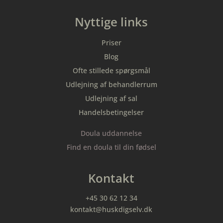
Nyttige links
Priser
Blog
Ofte stillede spørgsmål
Udlejning af behandlerrum
Udlejning af sal
Handelsbetingelser
Doula uddannelse
Find en doula til din fødsel
Kontakt
+45 30 62 12 34
kontakt@huskdigselv.dk