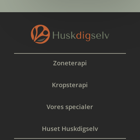
Zoneterapi
Kropsterapi
Vores specialer
Huset Huskdigselv