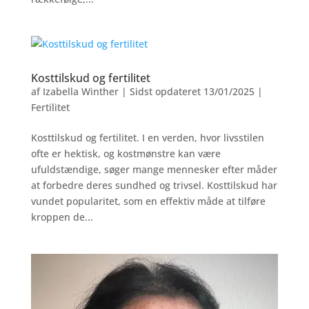
Kosttilskud og fertilitet
af
Izabella Winther
|
Sidst opdateret 13/01/2025
|
Fertilitet
Kosttilskud og fertilitet. I en verden, hvor livsstilen
ofte er hektisk, og kostmønstre kan være
ufuldstændige, søger mange mennesker efter måder
at forbedre deres sundhed og trivsel. Kosttilskud har
vundet popularitet, som en effektiv måde at tilføre
kroppen de...