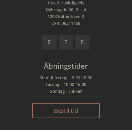
Huset Huskdigselv
Nybrogade 20, 2. sal
1203 København K
CVR: 36211458
Åbningstider
Man til fredag – 9.00-18.00
Lørdag – 10.00-16.00
Søndag – lukket
Bestil tid